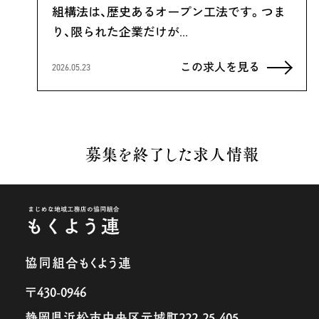
組構法は、歴史あるオープン工法です。つま
り、限られた企業だけが…
この求人を見る
2026.05.23
募集を終了した求人情報
協同組合もくよう連
〒430-0946
静岡県浜松市中央区元城町222-25-405