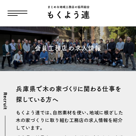
会員工務店の求人情報
兵庫県で木の家づくりに関わる仕事を
Recruit
探している方へ
もくよう連では、自然素材を使い、地域に根ざした
木の家づくりに取り組む工務店の求人情報を紹介
しています。