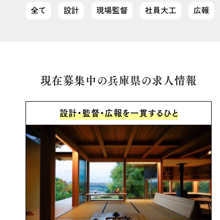
全て
設計
現場監督
社員大工
広報
現在募集中の兵庫県の求人情報
設計・監督・広報を一貫するひと