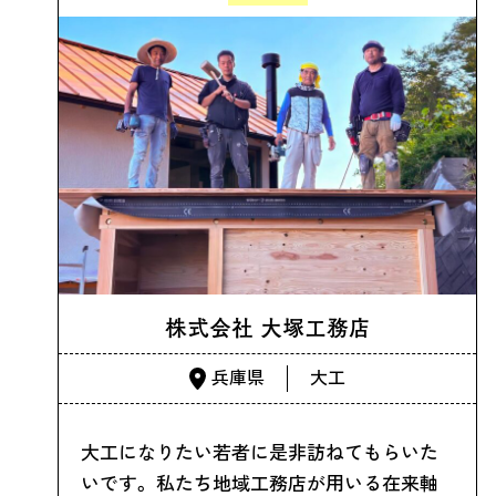
株式会社 大塚工務店
兵庫県
大工
大工になりたい若者に是非訪ねてもらいた
いです。 私たち地域工務店が用いる在来軸