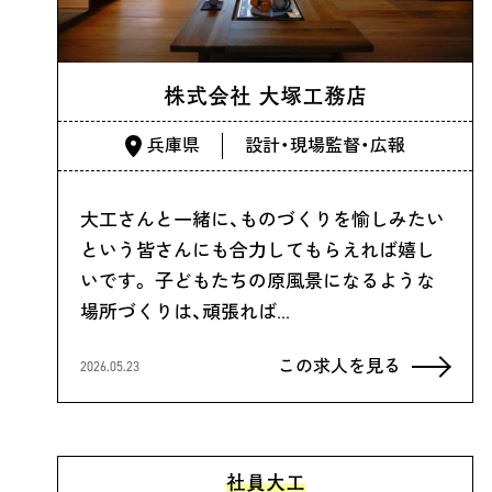
株式会社 大塚工務店
兵庫県
設計・現場監督・広報
大工さんと一緒に、ものづくりを愉しみたい
という皆さんにも合力してもらえれば嬉し
いです。 子どもたちの原風景になるような
場所づくりは、頑張れば…
この求人を見る
2026.05.23
社員大工