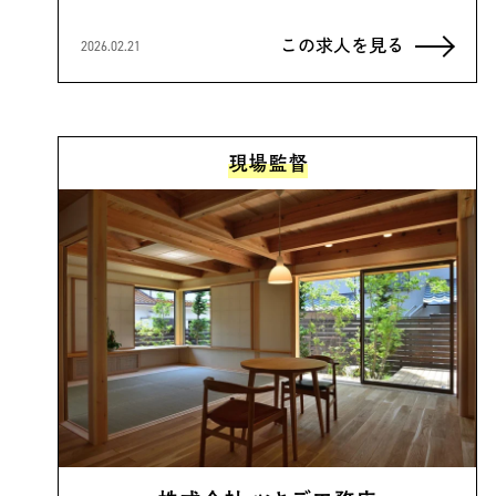
この求人を見る
2026.02.21
現場監督