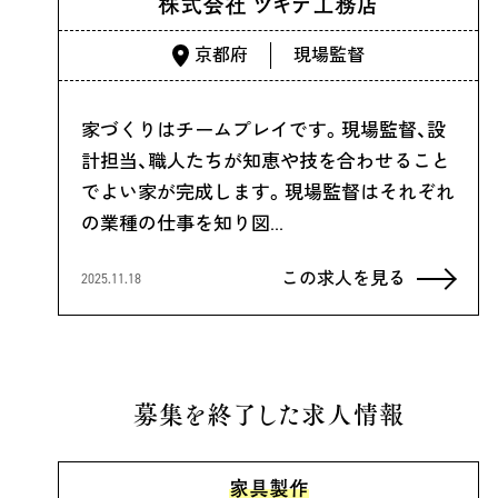
株式会社 ツキデ工務店
京都府
現場監督
家づくりはチームプレイです。現場監督、設
計担当、職人たちが知恵や技を合わせること
でよい家が完成します。現場監督はそれぞれ
の業種の仕事を知り図…
この求人を見る
2025.11.18
募集を終了した求人情報
家具製作