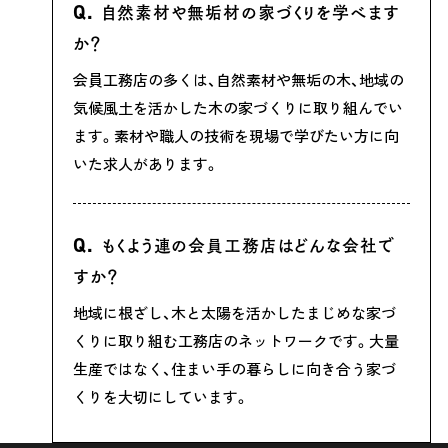
自然素材や無垢材の家づくりを学べます
か？
会員工務店の多くは、自然素材や無垢の木、地域の
気候風土を活かした木の家づくりに取り組んでい
ます。素材や職人の技術を現場で学びたい方に向
いた求人があります。
もくよう連の会員工務店はどんな会社で
すか？
地域に根ざし、木と太陽を活かしたまじめな家づ
くりに取り組む工務店のネットワークです。大量
生産ではなく、住まい手の暮らしに向き合う家づ
くりを大切にしています。