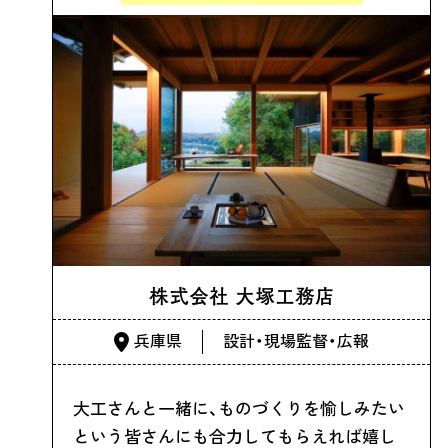
株式会社 大塚工務店
兵庫県
設計・現場監督・広報
大工さんと一緒に、ものづくりを愉しみたい
という皆さんにも合力してもらえれば嬉し