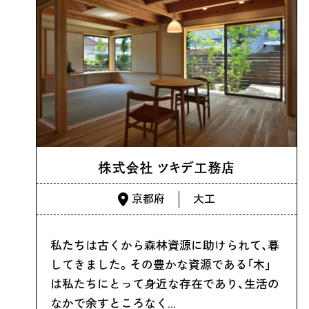
株式会社 ツキデ工務店
京都府
大工
私たちは古くから森林資源に助けられて、暮
してきました。その豊かな資源である「木」
は私たちにとって身近な存在であり、生活の
なかで余すところなく…