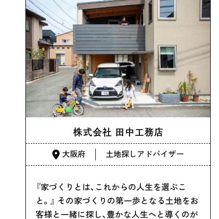
株式会社 田中工務店
大阪府
土地探しアドバイザー
『家づくりとは、これからの人生を選ぶこ
と。』 その家づくりの第一歩となる土地をお
客様と一緒に探し、豊かな人生へと導くのが