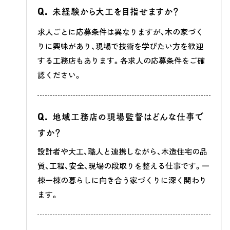
未経験から大工を目指せますか？
求人ごとに応募条件は異なりますが、木の家づく
りに興味があり、現場で技術を学びたい方を歓迎
する工務店もあります。各求人の応募条件をご確
認ください。
地域工務店の現場監督はどんな仕事で
すか？
設計者や大工、職人と連携しながら、木造住宅の品
質、工程、安全、現場の段取りを整える仕事です。一
棟一棟の暮らしに向き合う家づくりに深く関わり
ます。