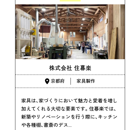
株式会社 住暮楽
京都府
家具製作
家具は、家づくりにおいて魅力と愛着を増し
加えてくれる大切な要素です。住暮楽では、
新築やリノベーションを行う際に、キッチン
や各種棚、書斎のデス…