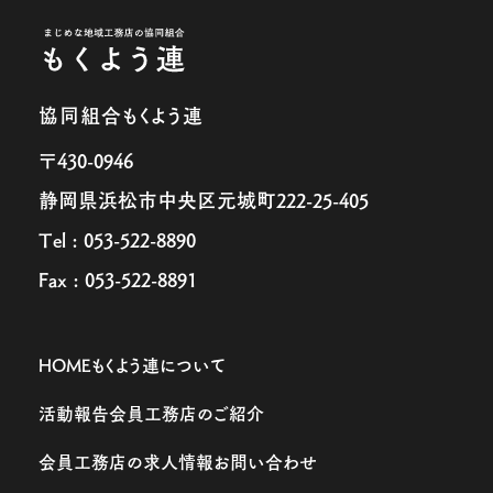
協同組合もくよう連
〒430-0946
静岡県浜松市中央区元城町222-25-405
Tel : 053-522-8890
Fax : 053-522-8891
HOME
もくよう連について
活動報告
会員工務店のご紹介
会員工務店の求人情報
お問い合わせ