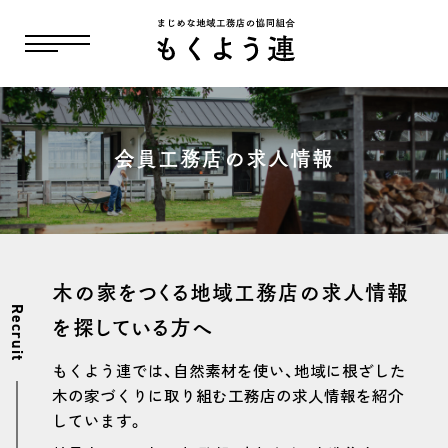
会員工務店の求人情報
木の家をつくる地域工務店の求人情報
Recruit
を探している方へ
もくよう連では、自然素材を使い、地域に根ざした
木の家づくりに取り組む工務店の求人情報を紹介
しています。