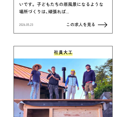
いです。 子どもたちの原風景になるような
場所づくりは、頑張れば…
この求人を見る
2026.05.23
社員大工