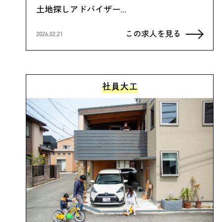
土地探しアドバイザー…
この求人を見る
2026.02.21
社員大工