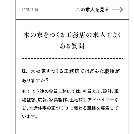
この求人を見る
2025.11.18
木の家をつくる工務店の求人でよく
ある質問
木の家をつくる工務店ではどんな職種が
ありますか？
もくよう連の会員工務店では、社員大工、設計、現
場監督、広報、家具製作、土地探しアドバイザーな
ど、木造住宅の家づくりに関わる職種を募集して
います。