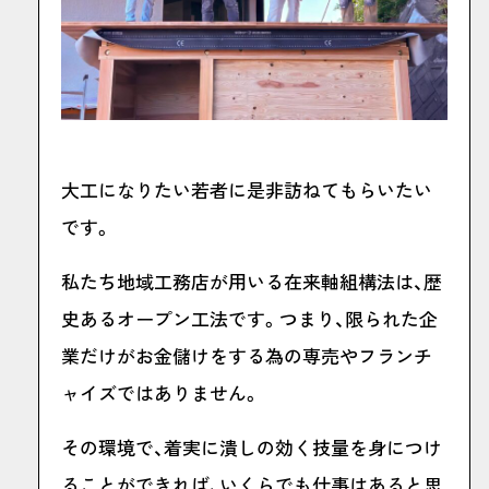
大工になりたい若者に是非訪ねてもらいたい
です。
私たち地域工務店が用いる在来軸組構法は、歴
史あるオープン工法です。つまり、限られた企
業だけがお金儲けをする為の専売やフランチ
ャイズではありません。
その環境で、着実に潰しの効く技量を身につけ
ることができれば、いくらでも仕事はあると思