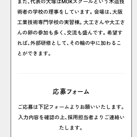
また、代表の大塚はMOKスクールという木造技
術者の学校の理事をしています。会場は、大阪
工業技術専門学校の実習棟。大工さんや大工さ
んの卵の参加も多く、交流も盛んです。希望す
れば、外部研修として、その輪の中に加わるこ
とができます。
応募フォーム
ご応募は下記フォームよりお願いいたします。
入力内容を確認の上、採用担当者よりご連絡い
たします。