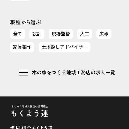
職種から選ぶ
全て
設計
現場監督
大工
広報
家具製作
土地探しアドバイザー
木の家をつくる地域工務店の求人一覧
協同組合もくよう連