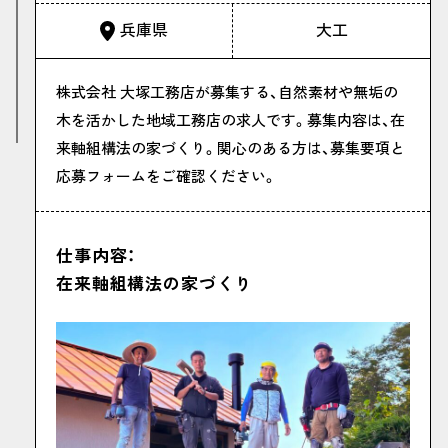
兵庫県
大工
株式会社 大塚工務店が募集する、自然素材や無垢の
木を活かした地域工務店の求人です。募集内容は、在
来軸組構法の家づくり。関心のある方は、募集要項と
応募フォームをご確認ください。
仕事内容：
在来軸組構法の家づくり