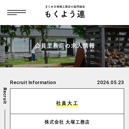
会員工務店の求人情報
Recruit Information
2026.05.23
Recruit
社員大工
株式会社 大塚工務店