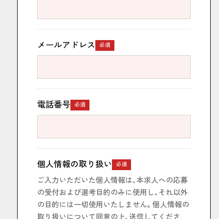
メールアドレス
必須
電話番号
必須
個人情報の取り扱い
必須
ご入力いただいた個人情報は、本求人への応募
の受付および選考目的のみに使用し、それ以外
の目的には一切使用いたしません。個人情報の
取り扱いについて同意の上、送信してくださ