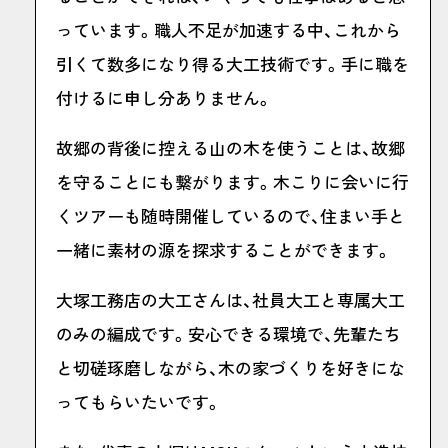
っています。職人不足が加速する中、これから
引くて数多になり得る大工技術です。手に職を
付けるに申し分ありません。
故郷の背後に控える山の木を使うことは、故郷
を守ることにも繋がります。木こりに会いに行
くツアーも随時開催しているので、住まい手と
一緒に素材の源を探求することができます。
大塚工務店の大工さんは、社員大工と専属大工
のみの編成です。安心できる環境で、先輩たち
と切磋琢磨しながら、木の家づくりを好きにな
ってもらいたいです。