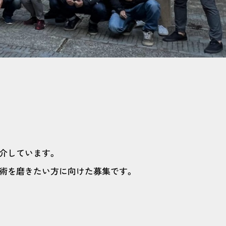
介しています。
術を磨きたい方に向けた募集です。