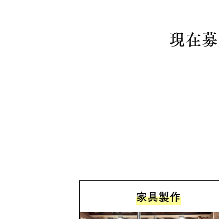
現在募
家具製作