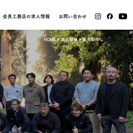
会員工務店の求人情報
お問い合わせ
>
>
HOME
求人情報
家具製作