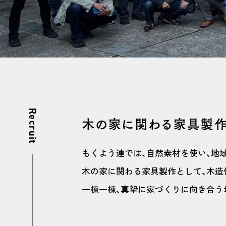
Recruit
木の家に関わる家具製作
もくよう連では、自然素材を使い、地
木の家に関わる家具製作として、木造
一棟一棟、真摯に家づくりに向き合う