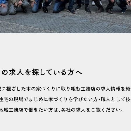
の求人を探している方へ
域に根ざした木の家づくりに取り組む工務店の求人情報を紹
住宅の現場でまじめに家づくりを学びたい方・職人として技
地域工務店で働きたい方は、各社の求人をご覧ください。