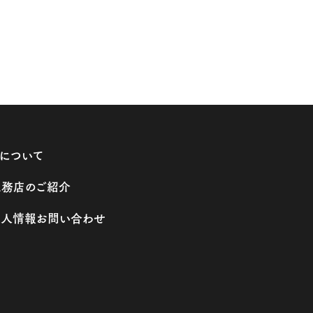
連について
工務店のご紹介
求人情報
お問い合わせ