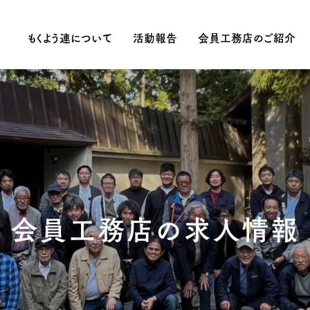
もくよう連について
活動報告
会員工務店のご紹介
会員工務店の求人情報