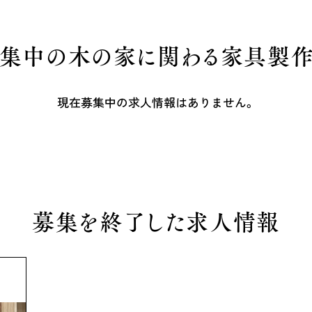
集中の木の家に関わる家具製
現在募集中の求人情報はありません。
募集を終了した求人情報