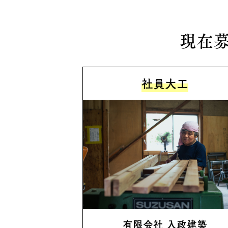
現在
社員大工
有限会社 入政建築