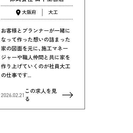
大阪府
大工
お客様とプランナーが一緒に
なって作った想いの詰まった
家の図面を元に、施工マネー
ジャーや職人仲間と共に家を
作り上げていくのが社員大工
の仕事です…
この求人を見
2026.02.21
る