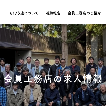
もくよう連について
活動報告
会員工務店のご紹介
会員工務店の求人情報