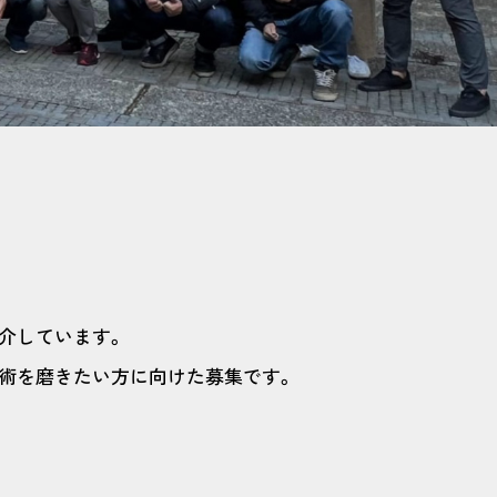
介しています。
術を磨きたい方に向けた募集です。