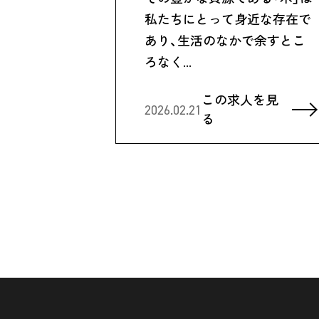
私たちにとって身近な存在で
あり、生活のなかで余すとこ
ろなく…
この求人を見
2026.02.21
る