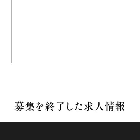
募集を終了した求人情報