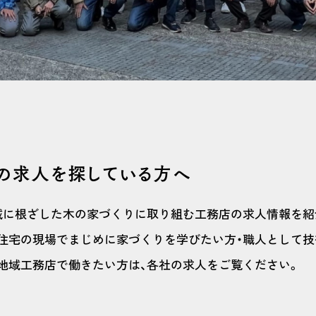
の求人を探している方へ
域に根ざした木の家づくりに取り組む工務店の求人情報を紹
住宅の現場でまじめに家づくりを学びたい方・職人として技
地域工務店で働きたい方は、各社の求人をご覧ください。