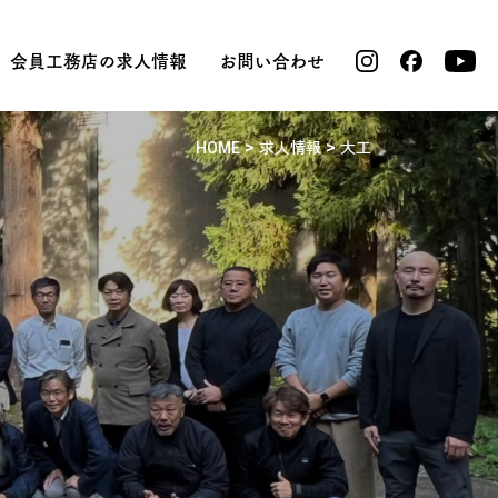
会員工務店の求人情報
お問い合わせ
>
>
HOME
求人情報
大工