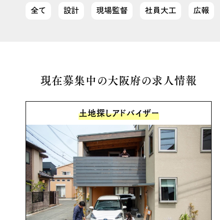
全て
設計
現場監督
社員大工
広報
現在募集中の大阪府の求人情報
土地探しアドバイザー