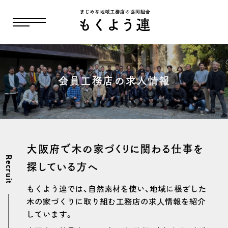
会員工務店の求人情報
大阪府で木の家づくりに関わる仕事を
Recruit
探している方へ
もくよう連では、自然素材を使い、地域に根ざした
木の家づくりに取り組む工務店の求人情報を紹介
しています。