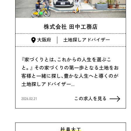
株式会社 田中工務店
大阪府
土地探しアドバイザー
『家づくりとは、これからの人生を選ぶこ
と。』 その家づくりの第一歩となる土地をお
客様と一緒に探し、豊かな人生へと導くのが
土地探しアドバイザー…
この求人を見る
2026.02.21
社員大工