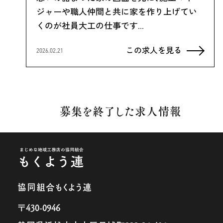
ジャーや職人仲間と共に家を作り上げてい
くのが社員大工の仕事です…
この求人を見る
2026.02.21
募集を終了した求人情報
協同組合もくよう連
〒430-0946