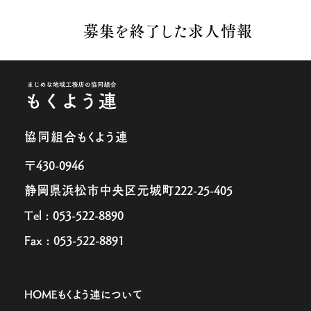
募集を終了した求人情報
協同組合もくよう連
〒430-0946
静岡県浜松市中央区元城町222-25-405
Tel : 053-522-8890
Fax : 053-522-8891
HOME
もくよう連について