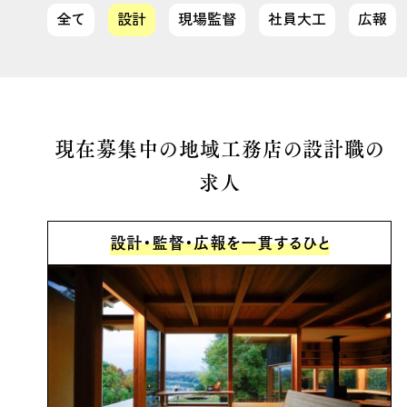
全て
設計
現場監督
社員大工
広報
現在募集中の地域工務店の設計職の
求人
設計・監督・広報を一貫するひと