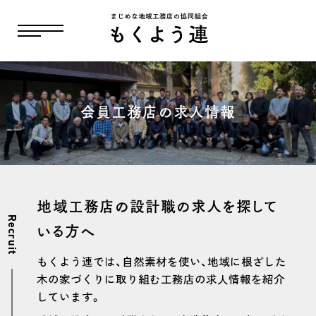
会員工務店の求人情報
地域工務店の設計職の求人を探して
Recruit
いる方へ
もくよう連では、自然素材を使い、地域に根ざした
木の家づくりに取り組む工務店の求人情報を紹介
しています。