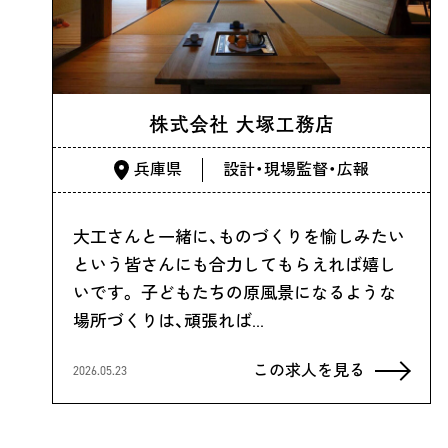
株式会社 大塚工務店
兵庫県
設計・現場監督・広報
大工さんと一緒に、ものづくりを愉しみたい
という皆さんにも合力してもらえれば嬉し
いです。 子どもたちの原風景になるような
場所づくりは、頑張れば…
この求人を見る
2026.05.23