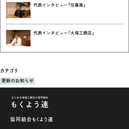
代表インタビュー「住暮楽」
代表インタビュー「大塚工務店」
カテゴリ
更新のお知らせ
協同組合もくよう連