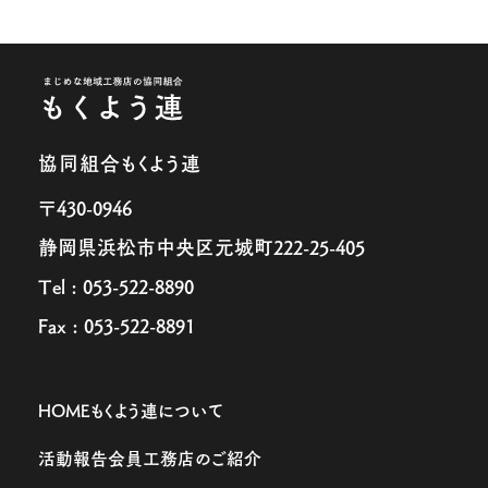
協同組合もくよう連
〒430-0946
静岡県浜松市中央区元城町222-25-405
Tel : 053-522-8890
Fax : 053-522-8891
HOME
もくよう連について
活動報告
会員工務店のご紹介