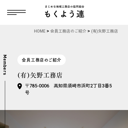
>
>
HOME
会員工務店のご紹介
(有)矢野工務店
Members
会員工務店のご紹介
(有)矢野工務店
〒785-0006 高知県須崎市浜町2丁目3番5
号