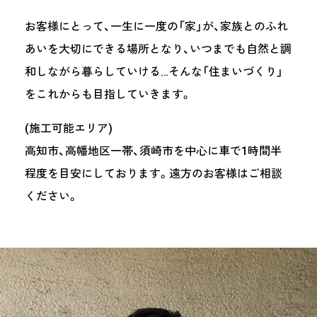
お客様にとって、一生に一度の「家」が、家族とのふれ
あいを大切にできる場所となり、いつまでも自然と調
和しながら暮らしていける…そんな「住まいづくり」
をこれからも目指していきます。
(施工可能エリア)
高知市、高幡地区一帯、須崎市を中心に車で1時間半
程度を目安にしております。遠方のお客様はご相談
ください。