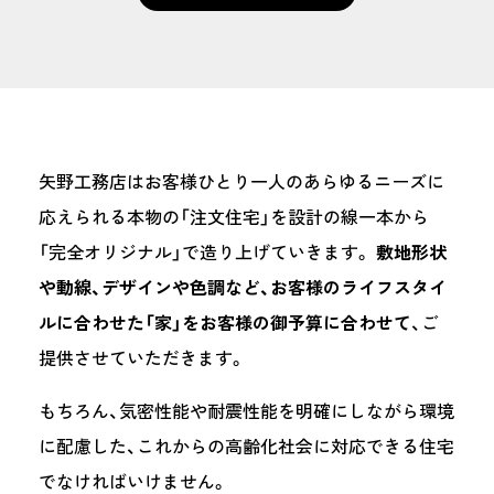
矢野工務店はお客様ひとり一人のあらゆるニーズに
応えられる本物の「注文住宅」を設計の線一本から
「完全オリジナル」で造り上げていきます。
敷地形状
や動線、デザインや色調など、お客様のライフスタイ
ルに合わせた「家」をお客様の御予算に合わせて
、ご
提供させていただきます。
もちろん、気密性能や耐震性能を明確にしながら環境
に配慮した、これからの高齢化社会に対応できる住宅
でなければいけません。