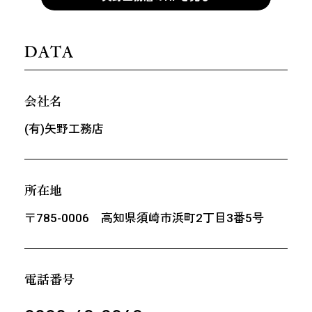
DATA
会社名
(有)矢野工務店
所在地
〒785-0006 高知県須崎市浜町2丁目3番5号
電話番号