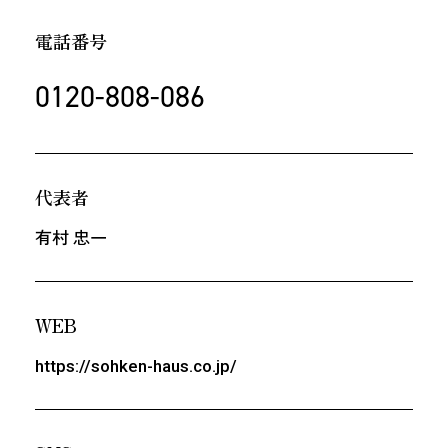
電話番号
0120-808-086
代表者
有村 忠一
WEB
https://sohken-haus.co.jp/