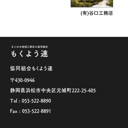
(有)谷口工務店
協同組合もくよう連
〒430-0946
静岡県浜松市中央区元城町222-25-405
Tel : 053-522-8890
Fax : 053-522-8891