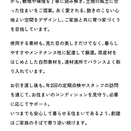
がら、敷地や環境を丁寧に読み解き、土地の風土に合
った住まいをご提案。永く愛される、飽きのこない心
地よい空間をデザインし、ご家族と共に育つ家づくり
を目指しています。
使用する素材も、見た目の美しさだけでなく、暮らし
やすさやメンテナンス性に配慮して厳選。県産材を
はじめとした自然素材を、適材適所でバランスよく取
り入れています。
お引き渡し後も、年2回の定期点検やスタッフの訪問
を通じて、お住まいのコンディションを見守り、必要
に応じてサポート。
いつまでも安心して暮らせる住まいであるよう、創建
はご家族のそばで寄り添い続けます。