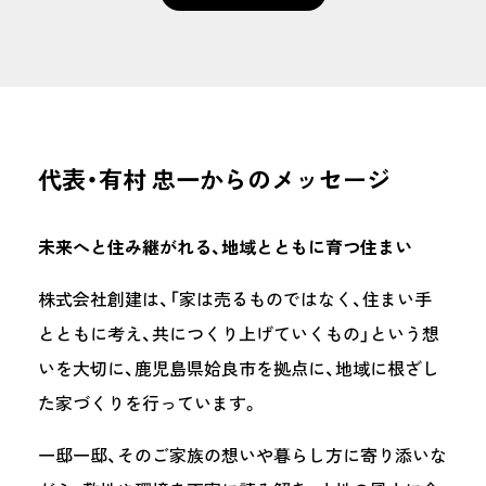
代表・有村 忠一からのメッセージ
未来へと住み継がれる、地域とともに育つ住まい
株式会社創建は、「家は売るものではなく、住まい手
とともに考え、共につくり上げていくもの」という想
いを大切に、鹿児島県姶良市を拠点に、地域に根ざし
た家づくりを行っています。
一邸一邸、そのご家族の想いや暮らし方に寄り添いな