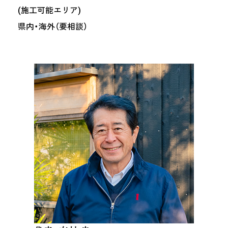
(施工可能エリア)
県内・海外（要相談）