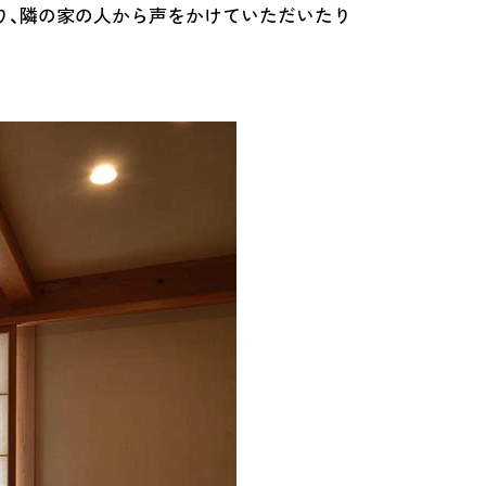
り、隣の家の人から声をかけていただいたり