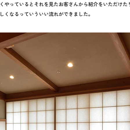
しくやっているとそれを見たお客さんから紹介をいただけた
しくなるっていういい流れができました。