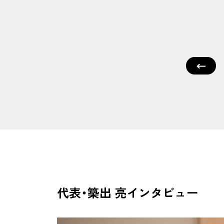
代表・築出 亮インタビュー