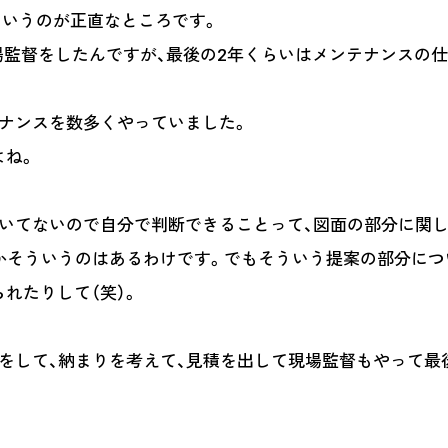
というのが正直なところです。
現場監督をしたんですが、最後の2年くらいはメンテナンスの
ナンスを数多くやっていました。
よね。
いてないので自分で判断できることって、図面の部分に関
かそういうのはあるわけです。でもそういう提案の部分につ
れたりして（笑）。
をして、納まりを考えて、見積を出して現場監督もやって