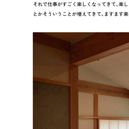
それで仕事がすごく楽しくなってきて、楽
とかそういうことが増えてきて、ますます楽