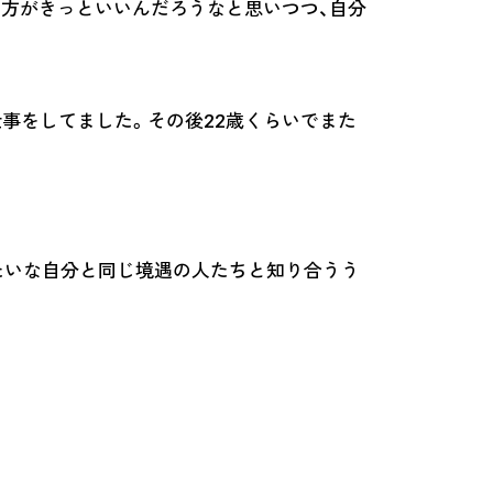
だ方がきっといいんだろうなと思いつつ、自分
事をしてました。その後22歳くらいでまた
たいな自分と同じ境遇の人たちと知り合うう