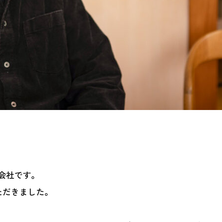
れまでについて教えてください。
会社です。
ただきました。