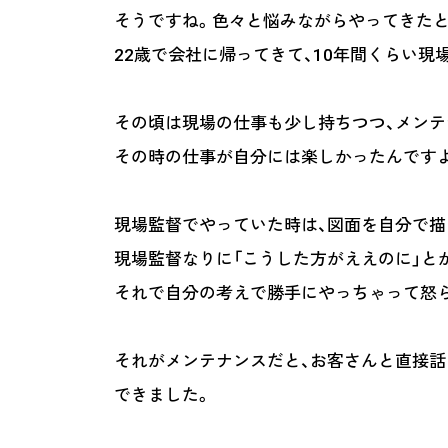
そうですね。色々と悩みながらやってきた
22歳で会社に帰ってきて、10年間くらい
その頃は現場の仕事も少し持ちつつ、メンテ
その時の仕事が自分には楽しかったんです
現場監督でやっていた時は、図面を自分で描
現場監督なりに「こうした方がええのに」と
それで自分の考えで勝手にやっちゃって怒ら
それがメンテナンスだと、お客さんと直接話
できました。